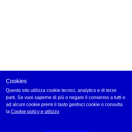
Cookies
Questo sito utilizza cookie tecnici, analytics e di terze
parti. Se vuoi saperne di più o negare il consenso a tutti o
ad alcuni cookie premi il tasto gestisci cookie o consulta
la
Cookie policy e utilizzo