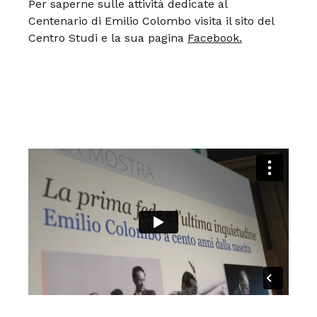
Per saperne sulle attività dedicate al
Centenario di Emilio Colombo visita il sito del
Centro Studi e la sua pagina
Facebook.