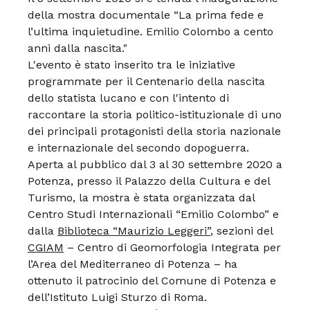
della mostra documentale “La prima fede e
l’ultima inquietudine. Emilio Colombo a cento
anni dalla nascita."
L'evento è stato inserito tra le iniziative
programmate per il Centenario della nascita
dello statista lucano e con l'intento di
raccontare la storia politico-istituzionale di uno
dei principali protagonisti della storia nazionale
e internazionale del secondo dopoguerra.
Aperta al pubblico dal 3 al 30 settembre 2020 a
Potenza, presso il Palazzo della Cultura e del
Turismo, la mostra è stata organizzata dal
Centro Studi Internazionali “Emilio Colombo” e
dalla
Biblioteca “Maurizio Leggeri”
, sezioni del
CGIAM
– Centro di Geomorfologia Integrata per
l’Area del Mediterraneo di Potenza – ha
ottenuto il patrocinio del Comune di Potenza e
dell’Istituto Luigi Sturzo di Roma.