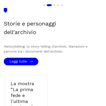
Storie e personaggi
dell'archivio
Historytelling: lo story-telling d'archivio. Narrazioni e
percorsi tra i documenti dell'archivio.
Leggi tutte
La mostra
“La prima
fede e
l'ultima