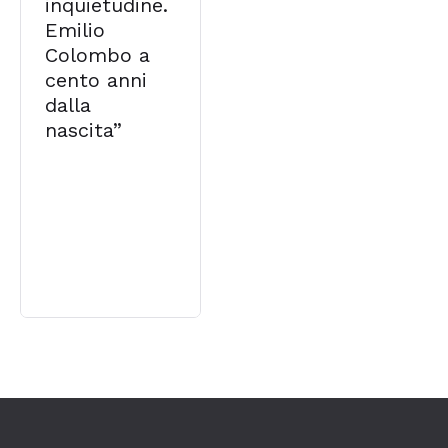
inquietudine.
Emilio
Colombo a
cento anni
dalla
nascita”