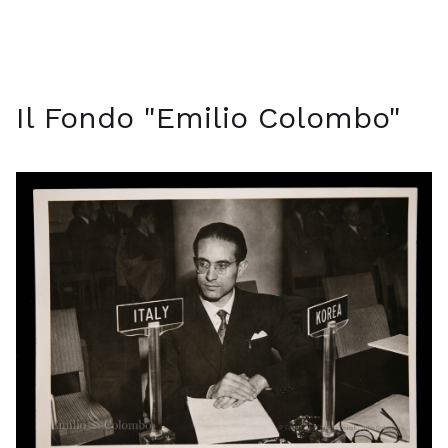
Il Fondo "Emilio Colombo"