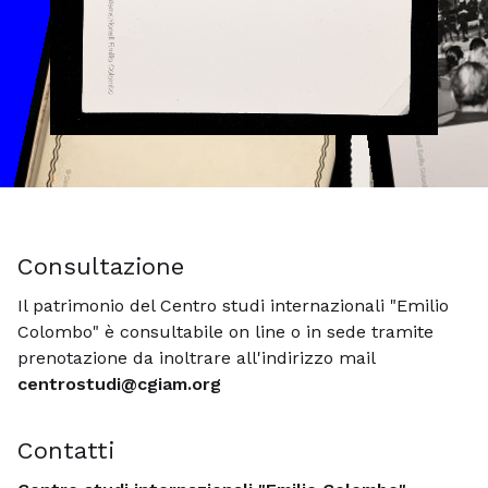
Consultazione
Il patrimonio del Centro studi internazionali "Emilio
Colombo" è consultabile on line o in sede tramite
prenotazione da inoltrare all'indirizzo mail
centrostudi@cgiam.org
Contatti