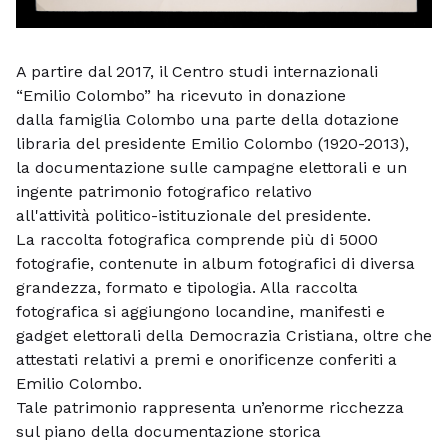
A partire dal 2017, il Centro studi internazionali
“Emilio Colombo” ha ricevuto in donazione
dalla
famiglia Colombo una parte della dotazione
libraria del presidente Emilio Colombo (1920-2013),
la
documentazione sulle campagne elettorali e un
ingente patrimonio fotografico relativo
all'attività
politico-istituzionale del presidente.
La raccolta fotografica comprende più di 5000
fotografie,
contenute in album fotografici di diversa
grandezza, formato e
tipologia. Alla raccolta
fotografica si aggiungono locandine, manifesti e
gadget elettorali della
Democrazia Cristiana, oltre che
attestati relativi a premi e onorificenze conferiti a
Emilio Colombo.
Tale patrimonio rappresenta un’enorme ricchezza
sul piano della documentazione storica